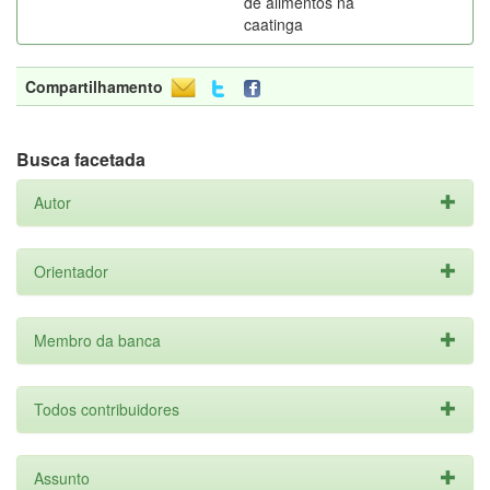
de alimentos na
caatinga
Compartilhamento
Busca facetada
Autor
Orientador
Membro da banca
Todos contribuidores
Assunto