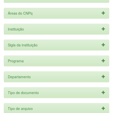
Áreas do CNPq
Instituição
Sigla da instituição
Programa
Departamento
Tipo de documento
Tipo de arquivo