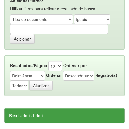
Adicionar filtros:
Utilizar filtros para refinar o resultado de busca.
Resultados/Página
Ordenar por
Ordenar
Registro(s)
Resultado 1-1 de 1.