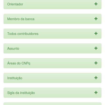
Orientador
Membro da banca
Todos contribuidores
Assunto
Áreas do CNPq
Instituição
Sigla da instituição