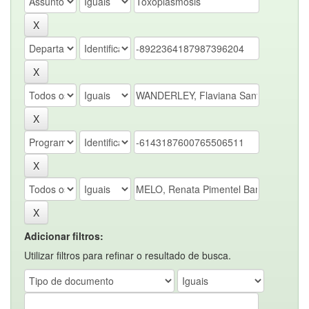
Adicionar filtros:
Utilizar filtros para refinar o resultado de busca.