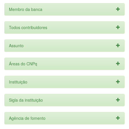
Membro da banca
Todos contribuidores
Assunto
Áreas do CNPq
Instituição
Sigla da instituição
Agência de fomento