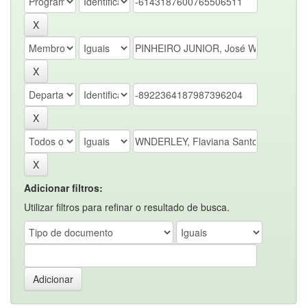
Adicionar filtros:
Utilizar filtros para refinar o resultado de busca.