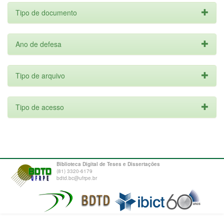
Tipo de documento
Ano de defesa
Tipo de arquivo
Tipo de acesso
Biblioteca Digital de Teses e Dissertações
(81) 3320-6179
bdtd.bc@ufrpe.br