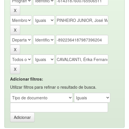
Adicionar filtros:
Utilizar filtros para refinar o resultado de busca.