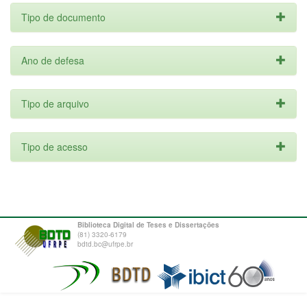
Tipo de documento
Ano de defesa
Tipo de arquivo
Tipo de acesso
Biblioteca Digital de Teses e Dissertações
(81) 3320-6179
bdtd.bc@ufrpe.br