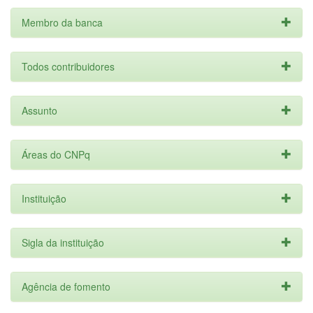
Membro da banca
Todos contribuidores
Assunto
Áreas do CNPq
Instituição
Sigla da instituição
Agência de fomento