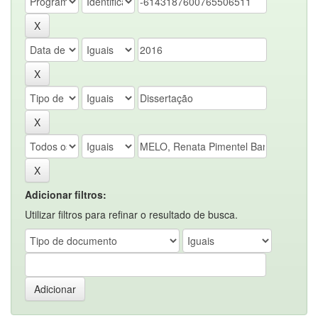
Adicionar filtros:
Utilizar filtros para refinar o resultado de busca.