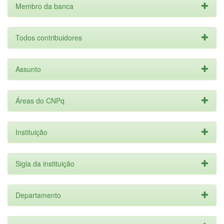
Membro da banca
Todos contribuidores
Assunto
Áreas do CNPq
Instituição
Sigla da instituição
Departamento