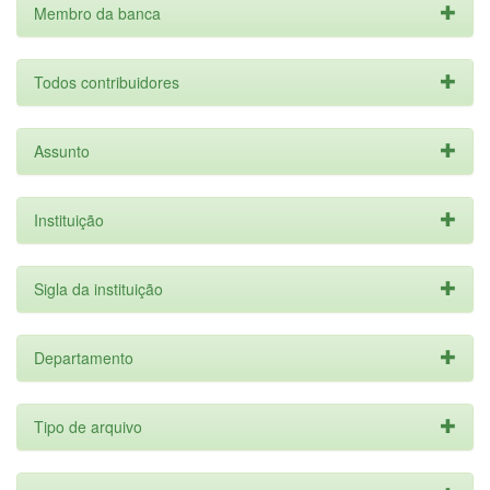
Membro da banca
Todos contribuidores
Assunto
Instituição
Sigla da instituição
Departamento
Tipo de arquivo