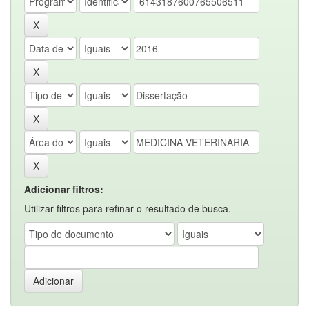
Adicionar filtros:
Utilizar filtros para refinar o resultado de busca.