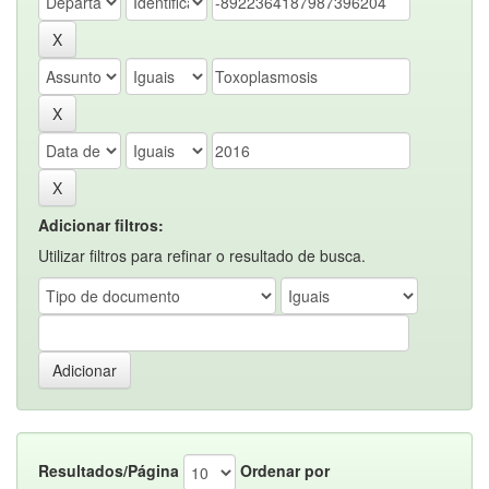
Adicionar filtros:
Utilizar filtros para refinar o resultado de busca.
Resultados/Página
Ordenar por