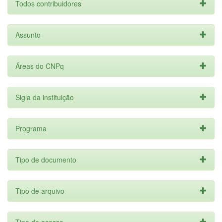
Todos contribuidores
Assunto
Áreas do CNPq
Sigla da instituição
Programa
Tipo de documento
Tipo de arquivo