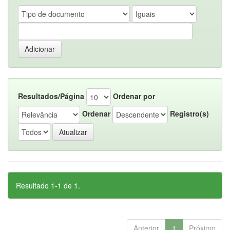
Resultados/Página
Ordenar por
Ordenar
Registro(s)
Resultado 1-1 de 1.
Anterior
1
Próximo