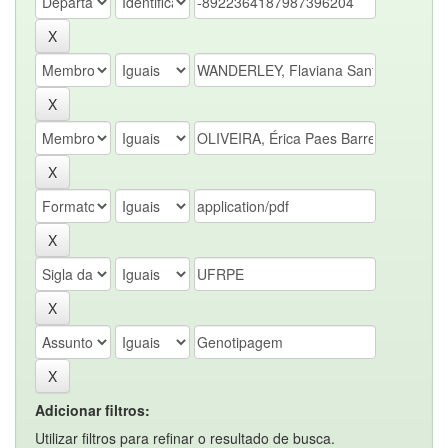
Adicionar filtros:
Utilizar filtros para refinar o resultado de busca.