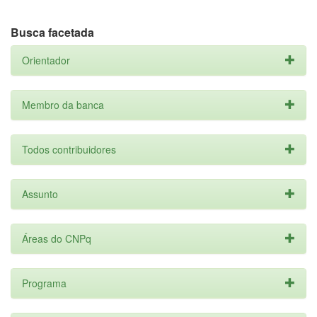
Busca facetada
Orientador
Membro da banca
Todos contribuidores
Assunto
Áreas do CNPq
Programa