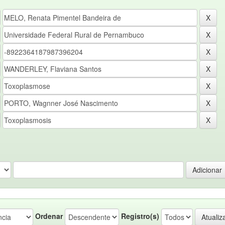
Ordenar
Registro(s)