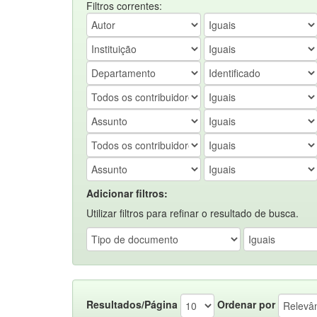
Filtros correntes:
Adicionar filtros:
Utilizar filtros para refinar o resultado de busca.
Resultados/Página
Ordenar por