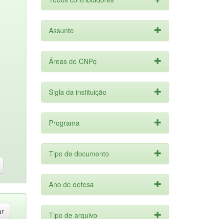
Assunto
Áreas do CNPq
Sigla da instituição
Programa
Tipo de documento
Ano de defesa
Tipo de arquivo