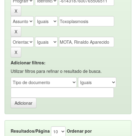
Adicionar filtros:
Utilizar filtros para refinar o resultado de busca.
Resultados/Página
Ordenar por