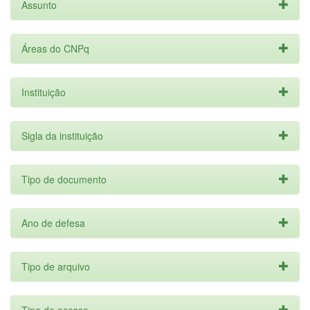
Assunto
Áreas do CNPq
Instituição
Sigla da instituição
Tipo de documento
Ano de defesa
Tipo de arquivo