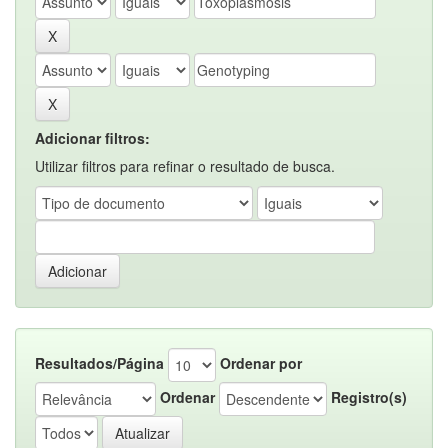
Adicionar filtros:
Utilizar filtros para refinar o resultado de busca.
Resultados/Página
Ordenar por
Ordenar
Registro(s)