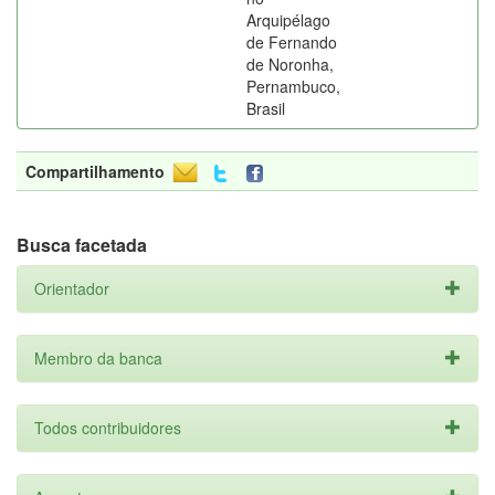
Arquipélago
de Fernando
de Noronha,
Pernambuco,
Brasil
Compartilhamento
Busca facetada
Orientador
Membro da banca
Todos contribuidores