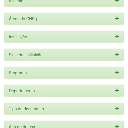
Assunto
Áreas do CNPq
Instituição
Sigla da instituição
Programa
Departamento
Tipo de documento
Ano de defesa