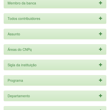
Membro da banca
Todos contribuidores
Assunto
Áreas do CNPq
Sigla da instituição
Programa
Departamento