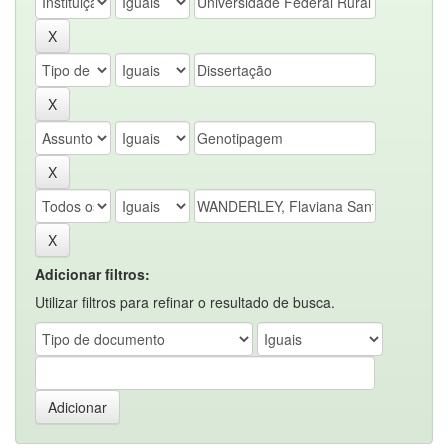
Adicionar filtros:
Utilizar filtros para refinar o resultado de busca.