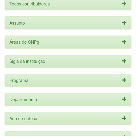
Todos contribuidores
Assunto
Áreas do CNPq
Sigla da instituição
Programa
Departamento
Ano de defesa