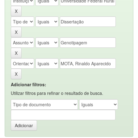
Adicionar filtros:
Utilizar filtros para refinar o resultado de busca.