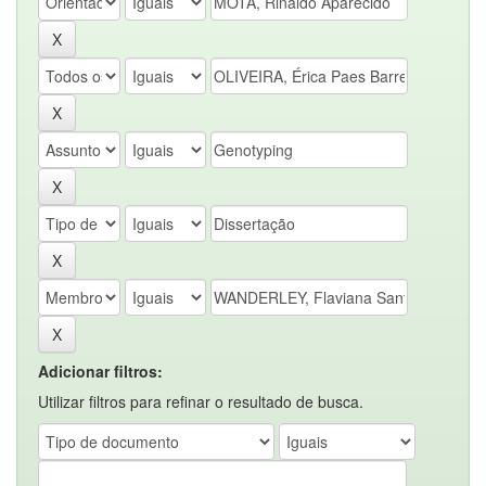
Adicionar filtros:
Utilizar filtros para refinar o resultado de busca.