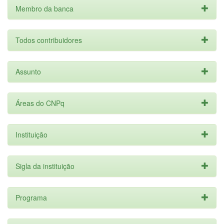
Membro da banca
Todos contribuidores
Assunto
Áreas do CNPq
Instituição
Sigla da instituição
Programa