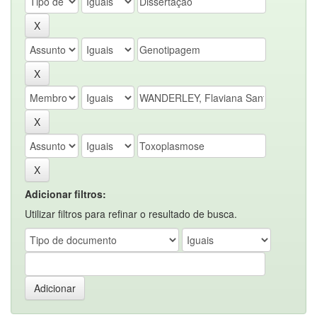
Adicionar filtros:
Utilizar filtros para refinar o resultado de busca.