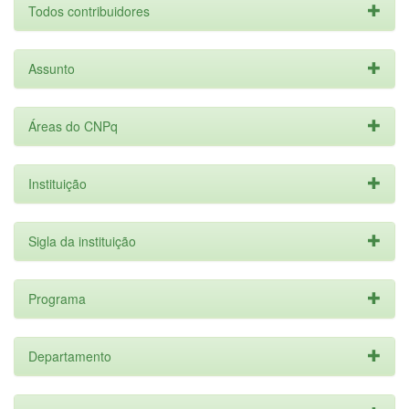
Todos contribuidores
Assunto
Áreas do CNPq
Instituição
Sigla da instituição
Programa
Departamento