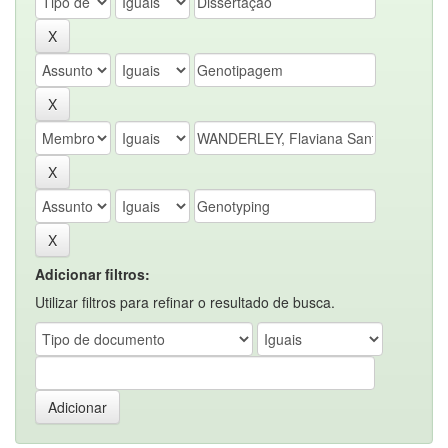
Adicionar filtros:
Utilizar filtros para refinar o resultado de busca.