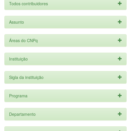
Todos contribuidores
Assunto
Áreas do CNPq
Instituição
Sigla da instituição
Programa
Departamento