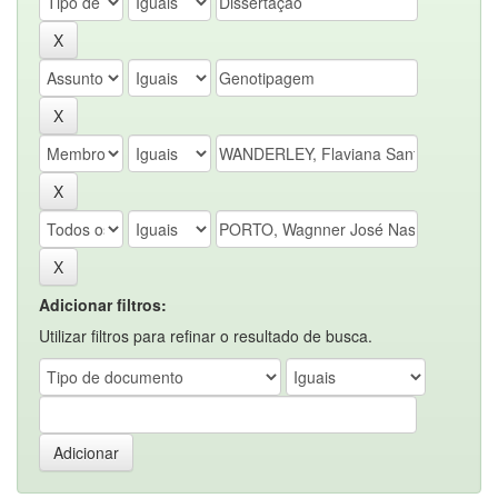
Adicionar filtros:
Utilizar filtros para refinar o resultado de busca.