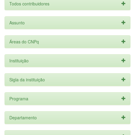
Todos contribuidores
Assunto
Áreas do CNPq
Instituição
Sigla da instituição
Programa
Departamento