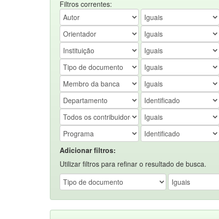
Filtros correntes:
Adicionar filtros:
Utilizar filtros para refinar o resultado de busca.