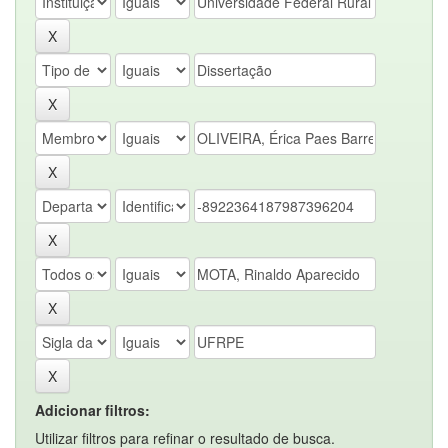
Adicionar filtros:
Utilizar filtros para refinar o resultado de busca.