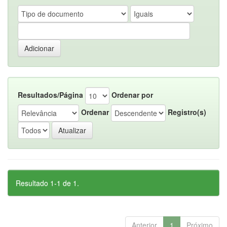
Resultados/Página
Ordenar por
Ordenar
Registro(s)
Resultado 1-1 de 1.
Anterior
1
Próximo