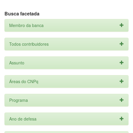
Busca facetada
Membro da banca
Todos contribuidores
Assunto
Áreas do CNPq
Programa
Ano de defesa