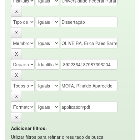
Adicionar filtros:
Utilizar filtros para refinar o resultado de busca.