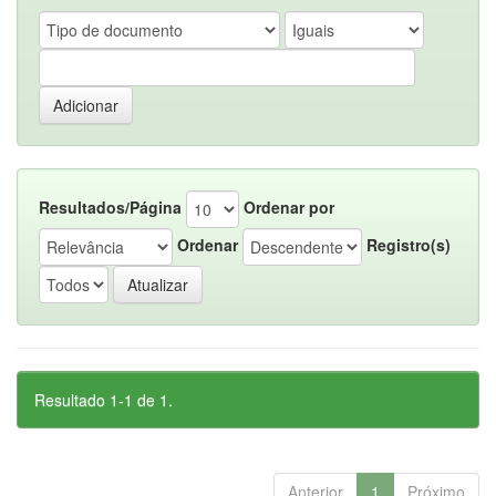
Resultados/Página
Ordenar por
Ordenar
Registro(s)
Resultado 1-1 de 1.
Anterior
1
Próximo