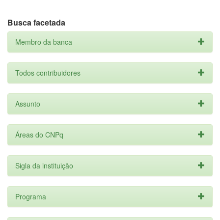
Busca facetada
Membro da banca
Todos contribuidores
Assunto
Áreas do CNPq
Sigla da instituição
Programa