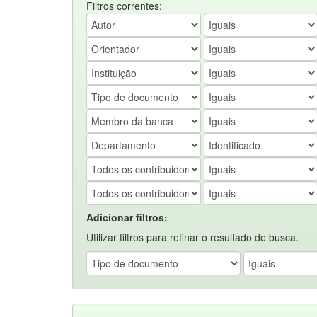
Filtros correntes:
Adicionar filtros:
Utilizar filtros para refinar o resultado de busca.