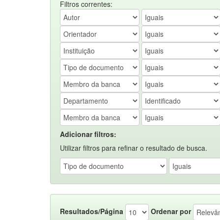
Filtros correntes:
Adicionar filtros:
Utilizar filtros para refinar o resultado de busca.
Resultados/Página
Ordenar por