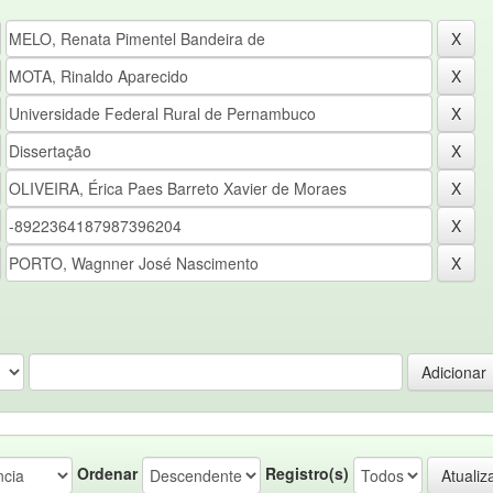
Ordenar
Registro(s)