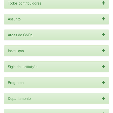
Todos contribuidores
Assunto
Áreas do CNPq
Instituição
Sigla da instituição
Programa
Departamento