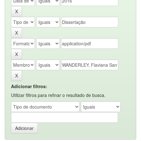
Adicionar filtros:
Utilizar filtros para refinar o resultado de busca.