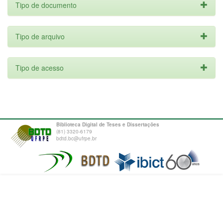
Tipo de documento
Tipo de arquivo
Tipo de acesso
Biblioteca Digital de Teses e Dissertações
(81) 3320-6179
bdtd.bc@ufrpe.br