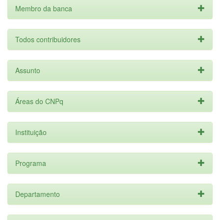
Membro da banca
Todos contribuidores
Assunto
Áreas do CNPq
Instituição
Programa
Departamento