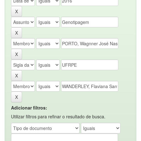
Adicionar filtros:
Utilizar filtros para refinar o resultado de busca.