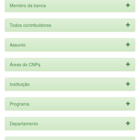
Membro da banca
Todos contribuidores
Assunto
Áreas do CNPq
Instituição
Programa
Departamento