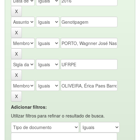
Adicionar filtros:
Utilizar filtros para refinar o resultado de busca.