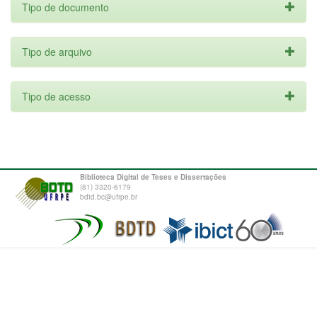
Tipo de documento
Tipo de arquivo
Tipo de acesso
Biblioteca Digital de Teses e Dissertações
(81) 3320-6179
bdtd.bc@ufrpe.br