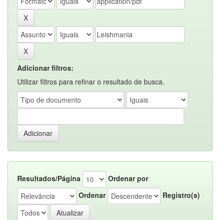
Adicionar filtros:
Utilizar filtros para refinar o resultado de busca.
Resultados/Página
Ordenar por
Ordenar
Registro(s)