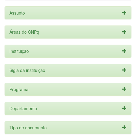
Assunto
Áreas do CNPq
Instituição
Sigla da instituição
Programa
Departamento
Tipo de documento