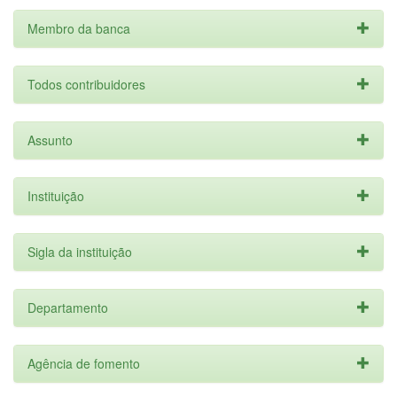
Membro da banca
Todos contribuidores
Assunto
Instituição
Sigla da instituição
Departamento
Agência de fomento