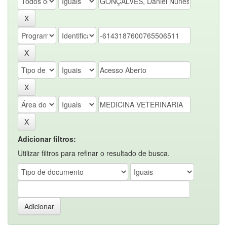
Adicionar filtros:
Utilizar filtros para refinar o resultado de busca.