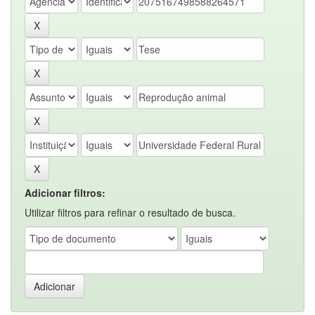
Adicionar filtros:
Utilizar filtros para refinar o resultado de busca.