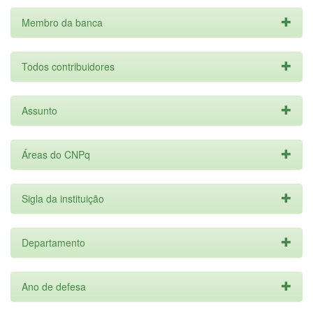
Membro da banca
Todos contribuidores
Assunto
Áreas do CNPq
Sigla da instituição
Departamento
Ano de defesa