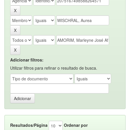
Adicionar filtros:
Utilizar filtros para refinar o resultado de busca.
Resultados/Página
Ordenar por