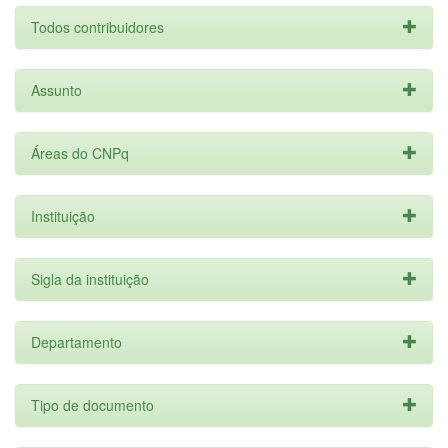
Todos contribuidores
Assunto
Áreas do CNPq
Instituição
Sigla da instituição
Departamento
Tipo de documento