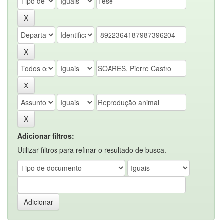
Adicionar filtros:
Utilizar filtros para refinar o resultado de busca.