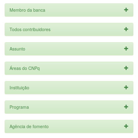
Membro da banca
Todos contribuidores
Assunto
Áreas do CNPq
Instituição
Programa
Agência de fomento