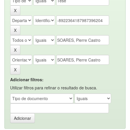
Adicionar filtros:
Utilizar filtros para refinar o resultado de busca.