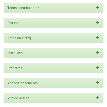
Todos contribuidores
Assunto
Áreas do CNPq
Instituição
Programa
Agência de fomento
Ano de defesa