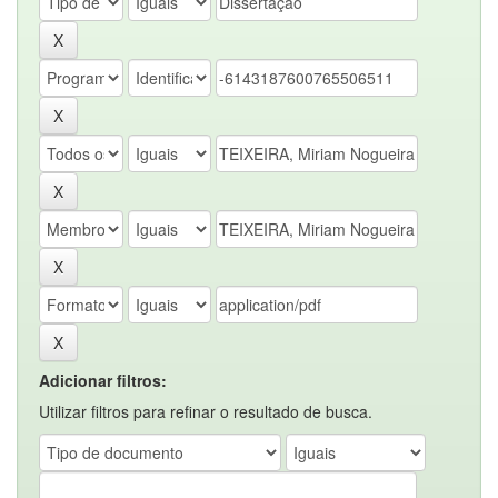
Adicionar filtros:
Utilizar filtros para refinar o resultado de busca.