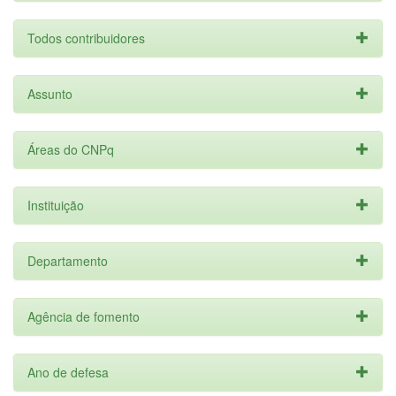
Todos contribuidores
Assunto
Áreas do CNPq
Instituição
Departamento
Agência de fomento
Ano de defesa