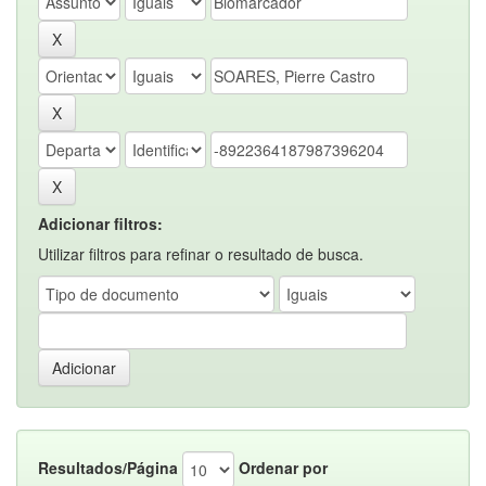
Adicionar filtros:
Utilizar filtros para refinar o resultado de busca.
Resultados/Página
Ordenar por