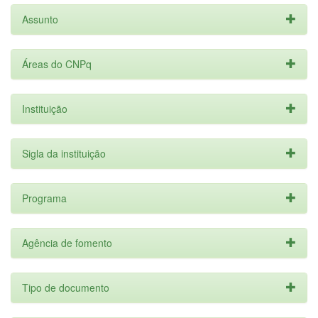
Assunto
Áreas do CNPq
Instituição
Sigla da instituição
Programa
Agência de fomento
Tipo de documento