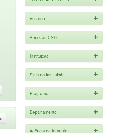
Assunto
Áreas do CNPq
Instituição
Sigla da instituição
Programa
Departamento
Agência de fomento