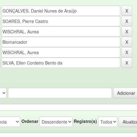
Ordenar
Registro(s)