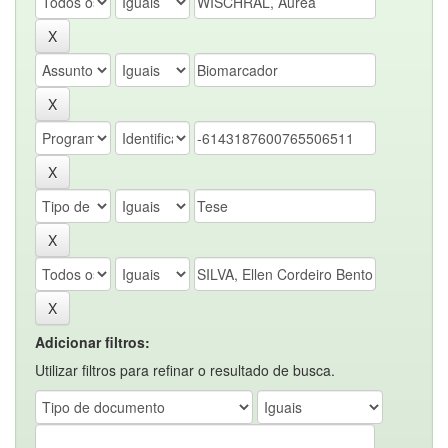
Adicionar filtros:
Utilizar filtros para refinar o resultado de busca.