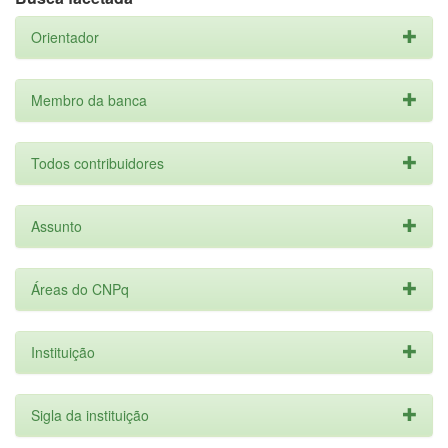
Orientador
Membro da banca
Todos contribuidores
Assunto
Áreas do CNPq
Instituição
Sigla da instituição