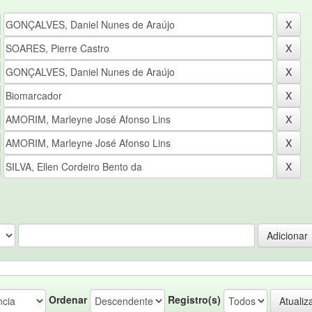
Ordenar
Registro(s)