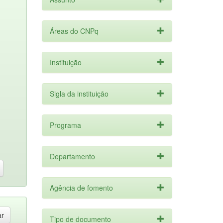
Áreas do CNPq
Instituição
Sigla da instituição
Programa
Departamento
Agência de fomento
Tipo de documento