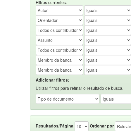
Filtros correntes:
Adicionar filtros:
Utilizar filtros para refinar o resultado de busca.
Resultados/Página
Ordenar por