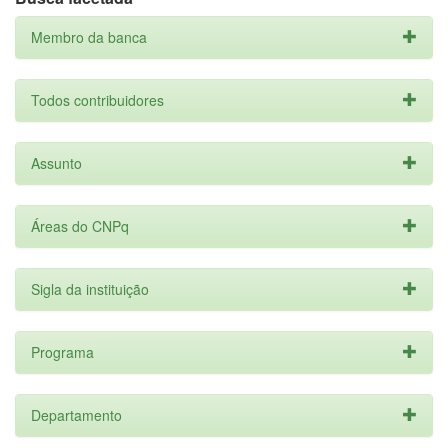
Membro da banca
Todos contribuidores
Assunto
Áreas do CNPq
Sigla da instituição
Programa
Departamento