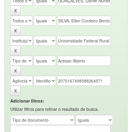
Adicionar filtros:
Utilizar filtros para refinar o resultado de busca.