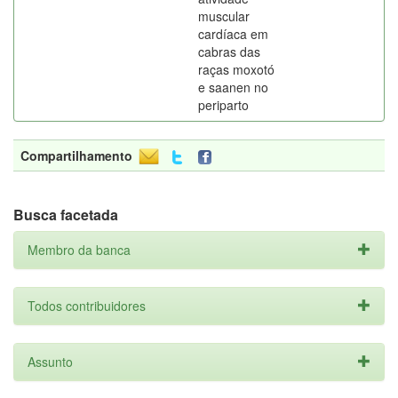
muscular
cardíaca em
cabras das
raças moxotó
e saanen no
periparto
Compartilhamento
Busca facetada
Membro da banca
Todos contribuidores
Assunto