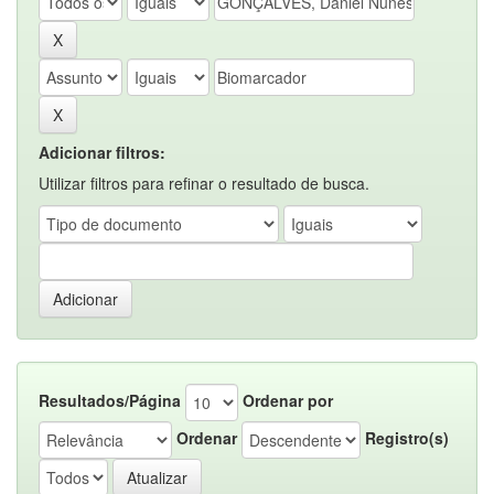
Adicionar filtros:
Utilizar filtros para refinar o resultado de busca.
Resultados/Página
Ordenar por
Ordenar
Registro(s)