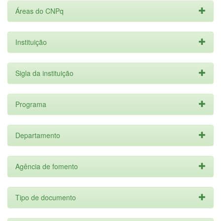
Áreas do CNPq
Instituição
Sigla da instituição
Programa
Departamento
Agência de fomento
Tipo de documento