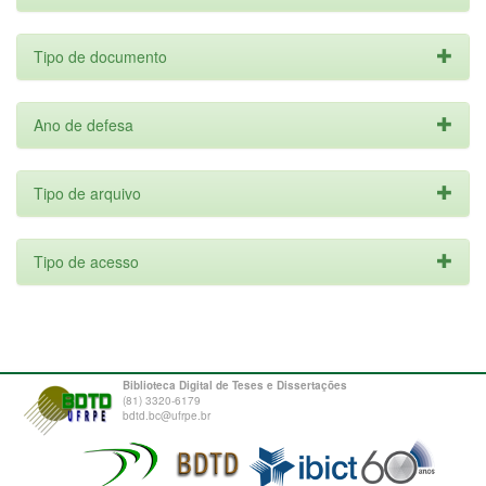
Tipo de documento
Ano de defesa
Tipo de arquivo
Tipo de acesso
Biblioteca Digital de Teses e Dissertações
(81) 3320-6179
bdtd.bc@ufrpe.br