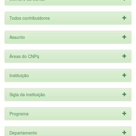
Todos contribuidores
Assunto
Áreas do CNPq
Instituição
Sigla da instituição
Programa
Departamento