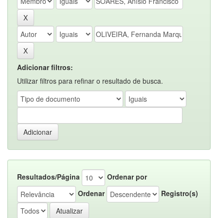
Adicionar filtros:
Utilizar filtros para refinar o resultado de busca.
Resultados/Página
Ordenar por
Ordenar
Registro(s)