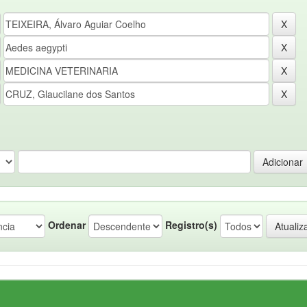
Ordenar
Registro(s)