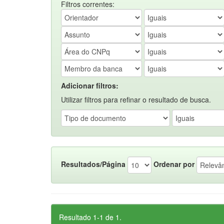
Filtros correntes:
Adicionar filtros:
Utilizar filtros para refinar o resultado de busca.
Resultados/Página
Ordenar por
Resultado 1-1 de 1.