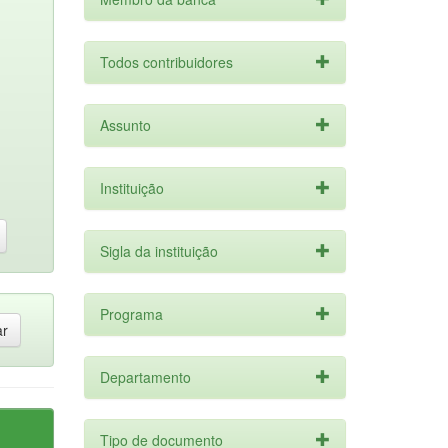
Todos contribuidores
Assunto
Instituição
Sigla da instituição
Programa
Departamento
Tipo de documento