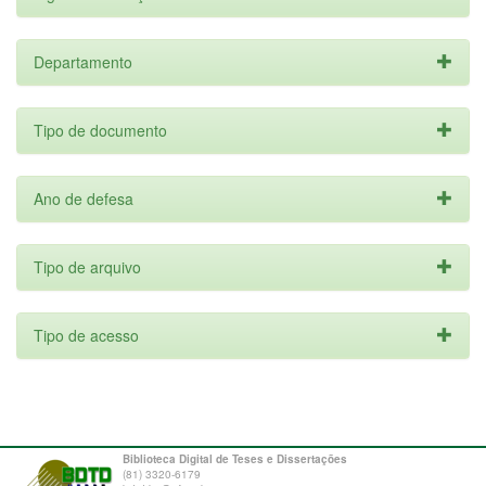
Departamento
Tipo de documento
Ano de defesa
Tipo de arquivo
Tipo de acesso
Biblioteca Digital de Teses e Dissertações
(81) 3320-6179