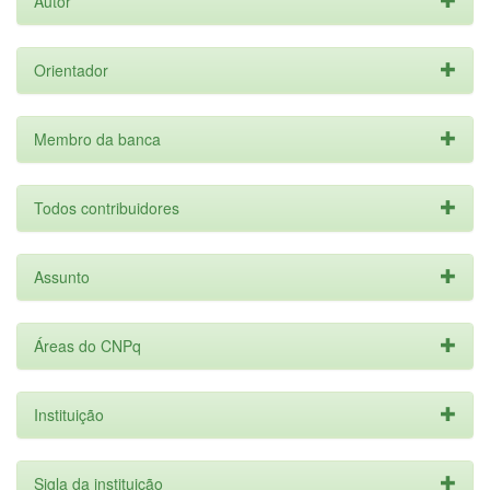
Autor
Orientador
Membro da banca
Todos contribuidores
Assunto
Áreas do CNPq
Instituição
Sigla da instituição