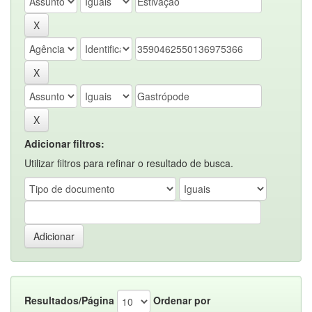
Adicionar filtros:
Utilizar filtros para refinar o resultado de busca.
Resultados/Página
Ordenar por