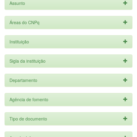
Assunto
Áreas do CNPq
Instituição
Sigla da instituição
Departamento
Agência de fomento
Tipo de documento