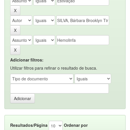
Adicionar filtros:
Utilizar filtros para refinar o resultado de busca.
Resultados/Página
Ordenar por