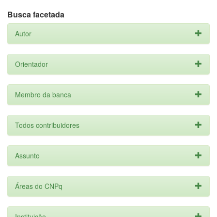
Busca facetada
Autor
Orientador
Membro da banca
Todos contribuidores
Assunto
Áreas do CNPq
Instituição