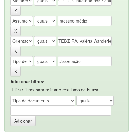
Adicionar filtros:
Utilizar filtros para refinar o resultado de busca.