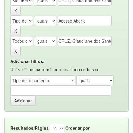
Adicionar filtros:
Utilizar filtros para refinar o resultado de busca.
Resultados/Página
Ordenar por