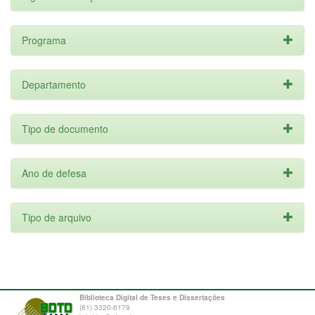
Programa
Departamento
Tipo de documento
Ano de defesa
Tipo de arquivo
Biblioteca Digital de Teses e Dissertações
(81) 3320-6179