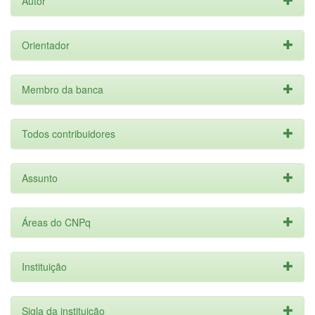
Autor
Orientador
Membro da banca
Todos contribuidores
Assunto
Áreas do CNPq
Instituição
Sigla da instituição