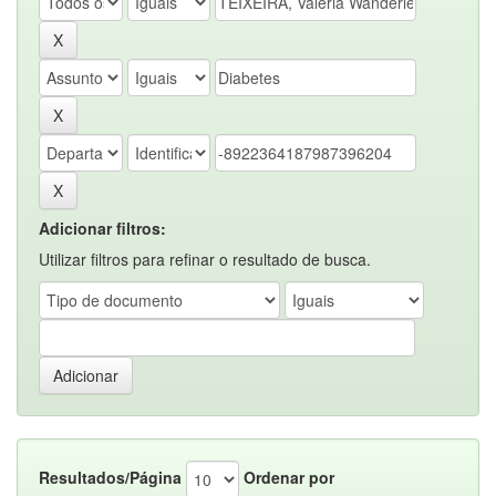
Adicionar filtros:
Utilizar filtros para refinar o resultado de busca.
Resultados/Página
Ordenar por