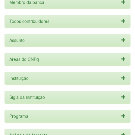
Membro da banca
Todos contribuidores
Assunto
Áreas do CNPq
Instituição
Sigla da instituição
Programa