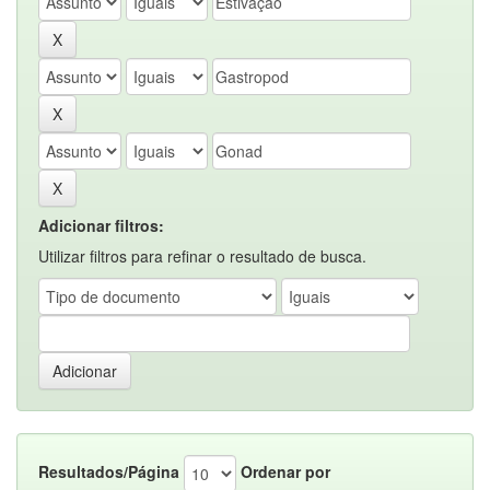
Adicionar filtros:
Utilizar filtros para refinar o resultado de busca.
Resultados/Página
Ordenar por