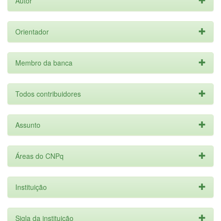
Autor
Orientador
Membro da banca
Todos contribuidores
Assunto
Áreas do CNPq
Instituição
Sigla da instituição