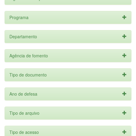
Programa
Departamento
Agência de fomento
Tipo de documento
Ano de defesa
Tipo de arquivo
Tipo de acesso