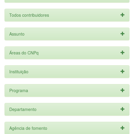
Todos contribuidores
Assunto
Áreas do CNPq
Instituição
Programa
Departamento
Agência de fomento