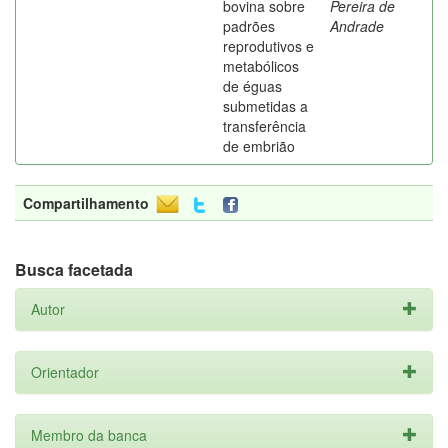
bovina sobre
Pereira de
padrões
Andrade
reprodutivos e
metabólicos
de éguas
submetidas a
transferência
de embrião
Compartilhamento
Busca facetada
Autor
Orientador
Membro da banca