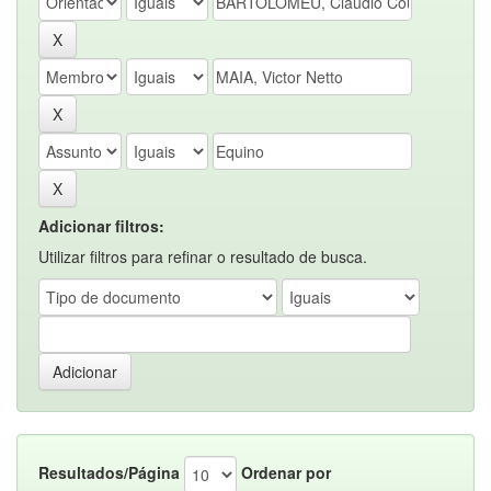
Adicionar filtros:
Utilizar filtros para refinar o resultado de busca.
Resultados/Página
Ordenar por