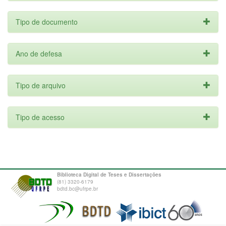
Tipo de documento
Ano de defesa
Tipo de arquivo
Tipo de acesso
Biblioteca Digital de Teses e Dissertações
(81) 3320-6179
bdtd.bc@ufrpe.br