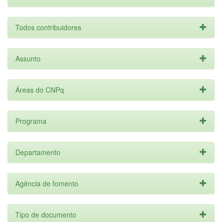
Todos contribuidores
Assunto
Áreas do CNPq
Programa
Departamento
Agência de fomento
Tipo de documento