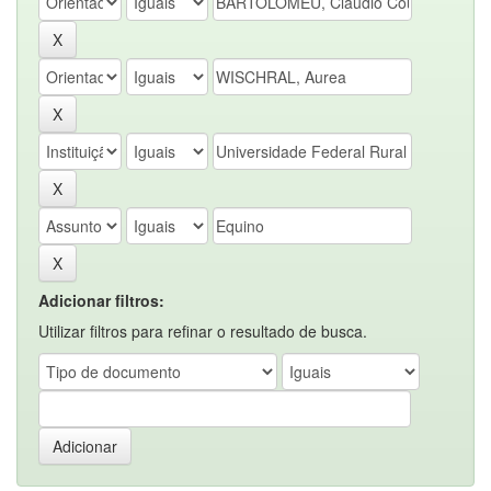
Adicionar filtros:
Utilizar filtros para refinar o resultado de busca.