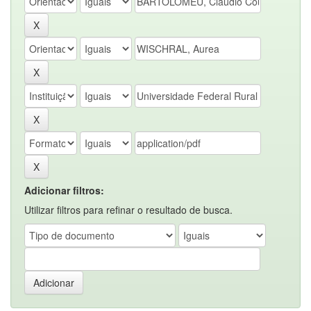
Adicionar filtros:
Utilizar filtros para refinar o resultado de busca.