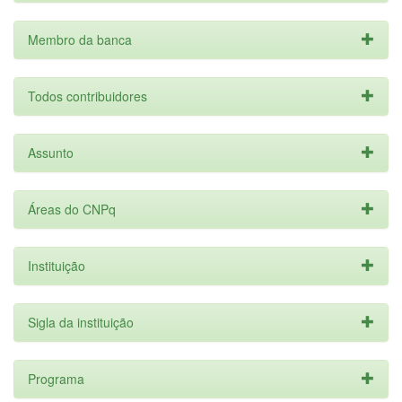
Membro da banca
Todos contribuidores
Assunto
Áreas do CNPq
Instituição
Sigla da instituição
Programa