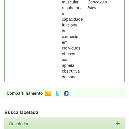
muscular
Conceição
respiratória
Silva
e
capacidade
funcional
de
exercício
em
indivíduos
obesos
com
apneia
obstrutiva
do sono
Compartilhamento
Busca facetada
Orientador