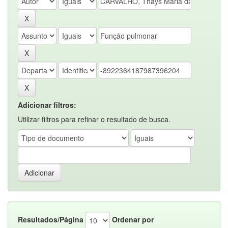
Adicionar filtros:
Utilizar filtros para refinar o resultado de busca.
Resultados/Página
Ordenar por