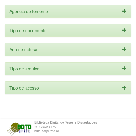
Agência de fomento
Tipo de documento
Ano de defesa
Tipo de arquivo
Tipo de acesso
Biblioteca Digital de Teses e Dissertações
(81) 3320-6179
bdtd.bc@ufrpe.br